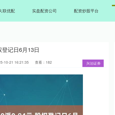
久联优配
实盘配资公司
配资炒股平台
权登记日6月13日
10-21 16:21:35
查看：182
兴泊证券