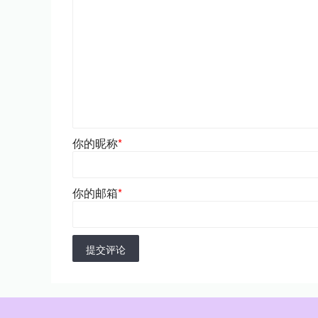
你的昵称
*
你的邮箱
*
提交评论