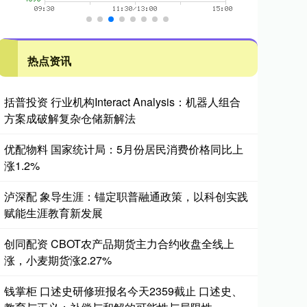
热点资讯
括普投资 行业机构Interact Analysis：机器人组合
方案成破解复杂仓储新解法
优配物料 国家统计局：5月份居民消费价格同比上
涨1.2%
泸深配 象导生涯：锚定职普融通政策，以科创实践
赋能生涯教育新发展
创同配资 CBOT农产品期货主力合约收盘全线上
涨，小麦期货涨2.27%
钱掌柜 口述史研修班报名今天2359截止 口述史、