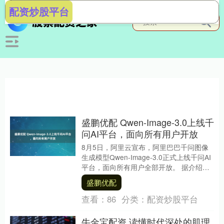
配资炒股平台
盛鹏优配 Qwen-Image-3.0上线千
问AI平台，面向所有用户开放
8月5日，阿里云宣布，阿里巴巴千问图像
生成模型Qwen-Image-3.0正式上线千问AI
平台，面向所有用户全部开放。 据介绍，
旗舰版Qwen-Image-3.....
盛鹏优配
查看：
86
分类：
配资炒股平台
牛金宝配资 读懂时代深处的肌理