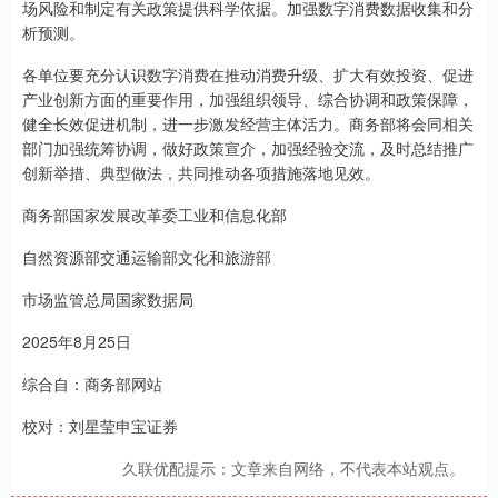
场风险和制定有关政策提供科学依据。加强数字消费数据收集和分
析预测。
各单位要充分认识数字消费在推动消费升级、扩大有效投资、促进
产业创新方面的重要作用，加强组织领导、综合协调和政策保障，
健全长效促进机制，进一步激发经营主体活力。商务部将会同相关
部门加强统筹协调，做好政策宣介，加强经验交流，及时总结推广
创新举措、典型做法，共同推动各项措施落地见效。
商务部国家发展改革委工业和信息化部
自然资源部交通运输部文化和旅游部
市场监管总局国家数据局
2025年8月25日
综合自：商务部网站
校对：刘星莹申宝证券
久联优配提示：文章来自网络，不代表本站观点。