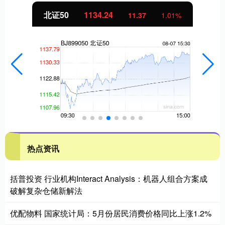
创业板指
3563.12
47.56
1.35%
热点资讯
括普投资 行业机构Interact Analysis：机器人组合方案成
破解复杂仓储新解法
优配物料 国家统计局：5月份居民消费价格同比上涨1.2%