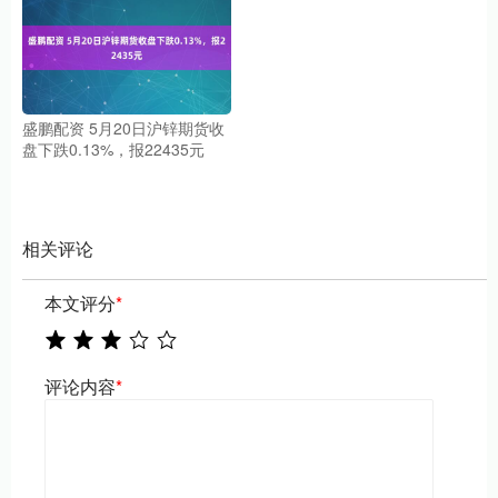
盛鹏配资 5月20日沪锌期货收
盘下跌0.13%，报22435元
相关评论
本文评分
*
评论内容
*