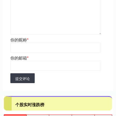
你的昵称
*
你的邮箱
*
提交评论
个股实时涨跌榜