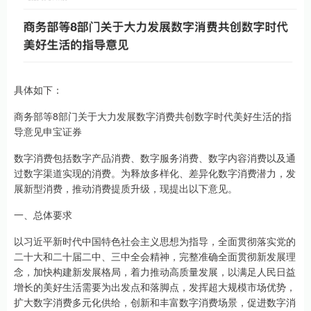
具体如下：
商务部等8部门关于大力发展数字消费共创数字时代美好生活的指
导意见申宝证券
数字消费包括数字产品消费、数字服务消费、数字内容消费以及通
过数字渠道实现的消费。为释放多样化、差异化数字消费潜力，发
展新型消费，推动消费提质升级，现提出以下意见。
一、总体要求
以习近平新时代中国特色社会主义思想为指导，全面贯彻落实党的
二十大和二十届二中、三中全会精神，完整准确全面贯彻新发展理
念，加快构建新发展格局，着力推动高质量发展，以满足人民日益
增长的美好生活需要为出发点和落脚点，发挥超大规模市场优势，
扩大数字消费多元化供给，创新和丰富数字消费场景，促进数字消