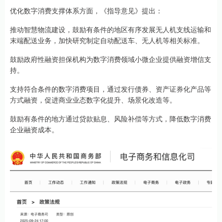
优化数字消费支撑体系方面，《指导意见》提出：
推动智慧物流建设，鼓励有条件的地区有序发展无人机支线运输和
末端配送业务，加快研究制定自动配送车、无人机等相关标准。
鼓励政府性融资担保机构为数字消费领域小微企业提供融资增信支
持。
支持符合条件的数字消费项目，通过发行债券、资产证券化产品等
方式融资，促进商业业态数字化提升、场景化改造等。
鼓励有条件的地方通过贷款贴息、风险补偿等方式，降低数字消费
企业融资成本。