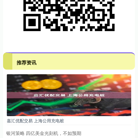
推荐资讯
嘉汇优配交易 上海公用充电桩
银河策略 四亿美金光刻机，不如预期