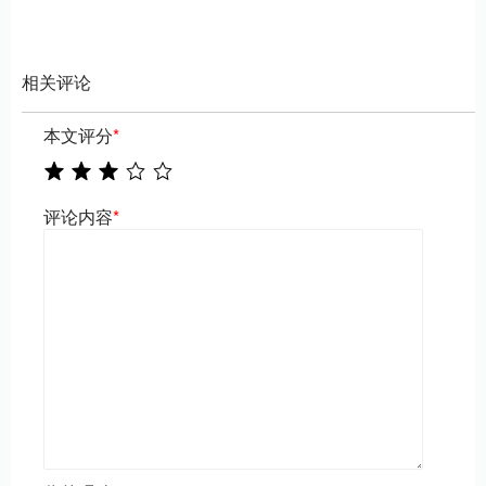
相关评论
本文评分
*
评论内容
*