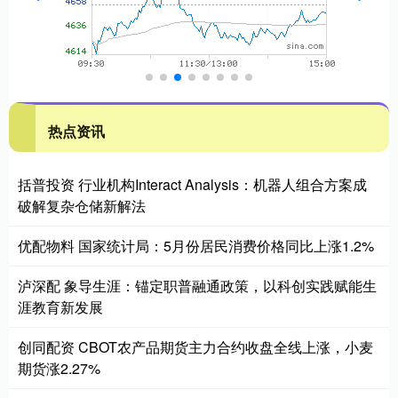
热点资讯
括普投资 行业机构Interact Analysis：机器人组合方案成
破解复杂仓储新解法
优配物料 国家统计局：5月份居民消费价格同比上涨1.2%
泸深配 象导生涯：锚定职普融通政策，以科创实践赋能生
涯教育新发展
创同配资 CBOT农产品期货主力合约收盘全线上涨，小麦
期货涨2.27%