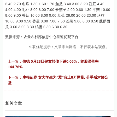
2.40 2.70 冬瓜 1.80 1.60 1.70 丝瓜 3.40 3.00 3.20 豇豆 4.40
4.00 4.20 毛豆 8.00 6.00 7.00 长茄子 2.00 0.60 1.30 平菇 10.00
8.00 9.00 香菇 10.00 8.00 9.00 草莓 26.00 20.00 23.00 沃柑
10.00 9.00 9.50 香蕉 8.00 7.00 7.50 芒果 9.00 8.00 8.50 麒麟西
瓜 3.60 3.00 3.30 鸡蛋 6.30 6.30 6.30
数据来源：农业农村部信息中心星速优配平台
久联优配提示：文章来自网络，不代表本站观点。
上一篇：
信德 5月28日健友转债下跌0.06%，转股溢价率
144.76%
下一篇：
摩根证券 女大学生为“爱”背上8万网贷, 分手后对簿公
堂
相关文章