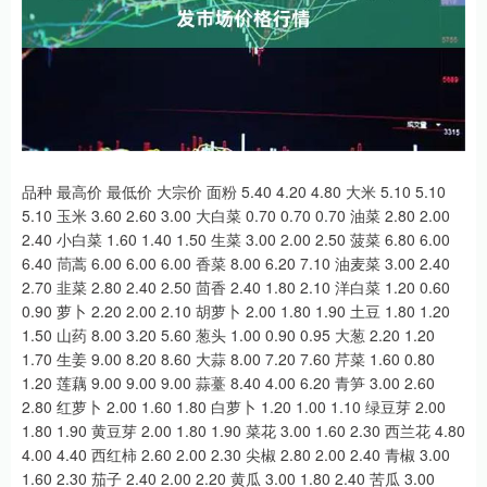
品种 最高价 最低价 大宗价 面粉 5.40 4.20 4.80 大米 5.10 5.10
5.10 玉米 3.60 2.60 3.00 大白菜 0.70 0.70 0.70 油菜 2.80 2.00
2.40 小白菜 1.60 1.40 1.50 生菜 3.00 2.00 2.50 菠菜 6.80 6.00
6.40 茼蒿 6.00 6.00 6.00 香菜 8.00 6.20 7.10 油麦菜 3.00 2.40
2.70 韭菜 2.80 2.40 2.50 茴香 2.40 1.80 2.10 洋白菜 1.20 0.60
0.90 萝卜 2.20 2.00 2.10 胡萝卜 2.00 1.80 1.90 土豆 1.80 1.20
1.50 山药 8.00 3.20 5.60 葱头 1.00 0.90 0.95 大葱 2.20 1.20
1.70 生姜 9.00 8.20 8.60 大蒜 8.00 7.20 7.60 芹菜 1.60 0.80
1.20 莲藕 9.00 9.00 9.00 蒜薹 8.40 4.00 6.20 青笋 3.00 2.60
2.80 红萝卜 2.00 1.60 1.80 白萝卜 1.20 1.00 1.10 绿豆芽 2.00
1.80 1.90 黄豆芽 2.00 1.80 1.90 菜花 3.00 1.60 2.30 西兰花 4.80
4.00 4.40 西红柿 2.60 2.00 2.30 尖椒 2.80 2.00 2.40 青椒 3.00
1.60 2.30 茄子 2.40 2.00 2.20 黄瓜 3.00 1.80 2.40 苦瓜 3.00