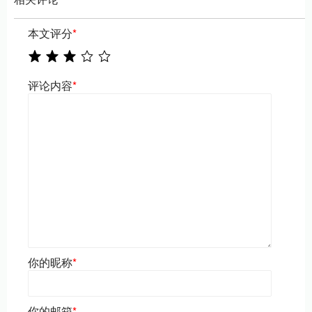
本文评分
*
评论内容
*
你的昵称
*
你的邮箱
*