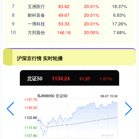
7
五洲医疗
83.62
20.01%
18.37%
8
耐科装备
49.67
20.01%
6.83%
9
一博科技
53.33
20.01%
17.26%
10
方邦股份
146.16
20.00%
7.68%
沪深京行情 实时轮播
北证50
1134.24
11.37
1.01%