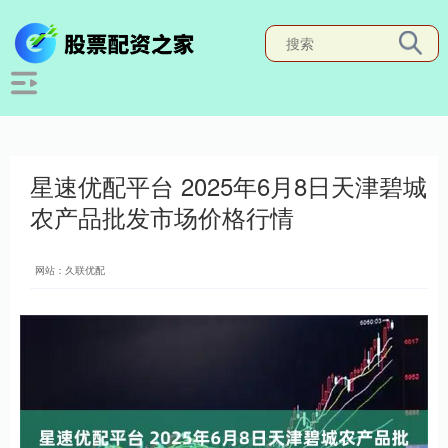
星速优配平台 2025年6月8日天津碧城
农产品批发市场价格行情
网站：久联优配