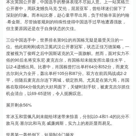
本次英国公开赛，中国选手的整体表现不尽如人意。上一站英格兰
公开赛中，周跃龙憾负马克·艾伦，屈居亚军，曾给球迷们留下了
深刻的印象。而本站比赛，赵心童早早出局，负于经验丰富的约翰
·希金斯。尽管抽签规则的特殊性使得中国选手过早地遭遇强敌，
但主要原因还是在于自身状态的欠佳。
三位中国选手中，世界排名第9位的肖国栋无疑是最受关注的一
位。他此前刚刚成功卫冕武汉公开赛冠军，状态正佳万德策略，一
度被视为丁俊晖之后中国斯诺克的又一面旗帜。然而，面对实力不
俗的90后名将安东尼·麦克吉尔，肖国栋却未能发挥出最佳水平，
以2-4遗憾出局。比赛中，肖国栋曾打出单杆64分和52分，而麦克
吉尔则火力全开，轰出单杆105分和87分。双方在前四局战成2-2
平，但随后麦克吉尔连下两城，锁定胜局。尤其是在第六局，肖国
栋在取得64分领先的大好局面下，关键时刻手软，被麦克吉尔抓住
机会清台，以69-65逆转，令人扼腕叹息。
展开剩余56%
常冰玉和雷佩凡则未能给球迷带来惊喜，分别以0-4和1-4的比分不
敌马克·塞尔比和马克·威廉姆斯，实力上的差距显而易见。
世界第一轰然倒下，短局制冷门频发