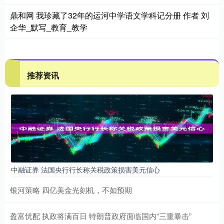
鼎和网 我珍藏了32年的运河中学语文学科记分册 作者 刘
企华_默写_教育_教学
推荐资讯
中融证券 法国央行行长称关税政策损害美元信心
银河策略 四亿美金光刻机，不如预期
盈富忧配 执政将满百日 特朗普政府面临国内“三重暴击”