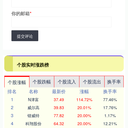
你的邮箱
*
提交评论
个股实时涨跌榜
个股跌幅
个股流入
个股流出
换手率
个股涨幅
排名
名称
最新价
涨幅
换手率
1
N津富
37.49
114.72%
77.46%
2
威尔高
39.83
20.01%
17.76%
3
锴威特
77.82
20.00%
1.17%
4
科翔股份
64.32
20.00%
12.21%