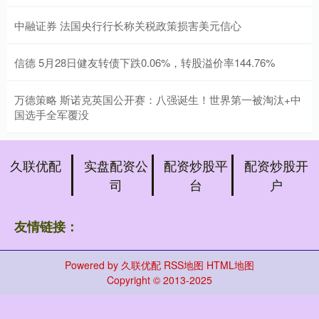
中融证券 法国央行行长称关税政策损害美元信心
信德 5月28日健友转债下跌0.06%，转股溢价率144.76%
万德策略 斯诺克英国公开赛：八强诞生！世界第一被淘汰+中
国选手全军覆没
久联优配
实盘配资公
配资炒股平
配资炒股开
司
台
户
友情链接：
Powered by
久联优配
RSS地图
HTML地图
Copyright
© 2013-2025