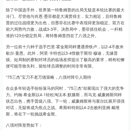
除了中国选手外，世界第一特鲁姆普的出局无疑是本轮比赛的最大
冷门。尽管他与肖恩·墨菲都是大满贯得主，实力相近，且特鲁姆
普的过往战绩更为出色，但墨菲在比赛中表现得更加稳定。双方在
前六局势均力敌，战成3-3平。决胜局中，墨菲抓住机会，一杆精
准的123分锁定胜局，将特鲁姆普挡在了八强之外。
另一位前十六种子选手巴里·霍金斯同样遭遇滑铁卢，以2-4不敌米
歇尔·曼恩。此外，阿里·卡特也以3-4惜败于斯坦·穆迪，无缘晋
级。短局制的赛制对球员的临场发挥提出了极高的要求，稍有松懈
便可能导致失利，留给球员调整的时间非常有限。
“75三杰”宝刀不老万德策略，八强对阵引人期待
在众多年轻选手纷纷落马的同时，“75三杰”却展现出了强大的竞争
力。约翰·希金斯以4-1轻松淘汰本·默滕斯，而马克·威廉姆斯同样
状态出色，携手晋级八强。下一轮，威廉姆斯将与塞尔比展开强强
对话，无疑将成为焦点之战。希斯科特则以4-2击败利亚姆·戴维
斯，将在下一轮挑战希金斯。
八强对阵形势如下：