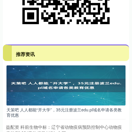
推荐资讯
天策吧 人人都能“开大学”，35元注册波兰edu.pl域名申请各类教
育优惠
益配资 科前生物中标：辽宁省动物疫病预防控制中心动物疫