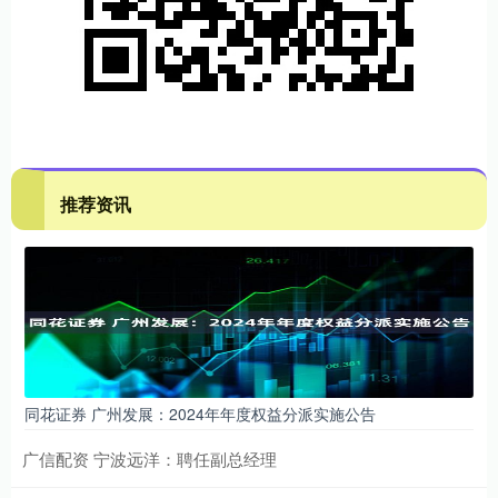
推荐资讯
同花证券 广州发展：2024年年度权益分派实施公告
广信配资 宁波远洋：聘任副总经理