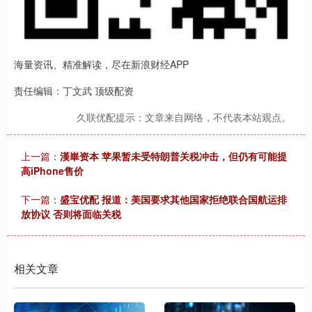
海量资讯、精准解读，尽在新浪财经APP
责任编辑：丁文武 顶级配资
久联优配提示：文章来自网络，不代表本站观点。
上一篇：
漢崋资本 苹果暂未受特朗普关税冲击，但仍有可能提
高iPhone售价
下一篇：
盛宝优配 报道：美国要求其他国家拒绝联合国航运排
放协议 否则将面临关税
相关文章