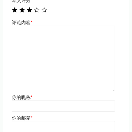
本文评分
*
评论内容
*
你的昵称
*
你的邮箱
*