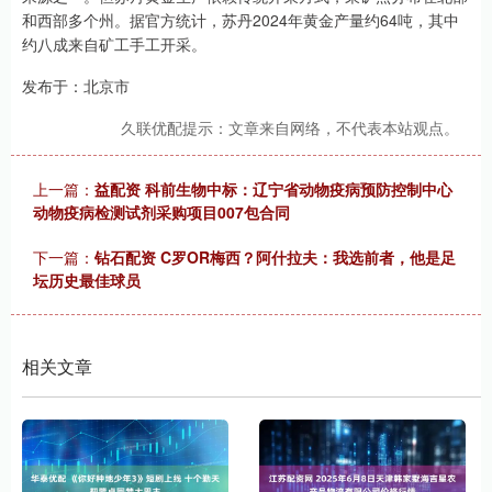
和西部多个州。据官方统计，苏丹2024年黄金产量约64吨，其中
约八成来自矿工手工开采。
发布于：北京市
久联优配提示：文章来自网络，不代表本站观点。
上一篇：
益配资 科前生物中标：辽宁省动物疫病预防控制中心
动物疫病检测试剂采购项目007包合同
下一篇：
钻石配资 C罗OR梅西？阿什拉夫：我选前者，他是足
坛历史最佳球员
相关文章