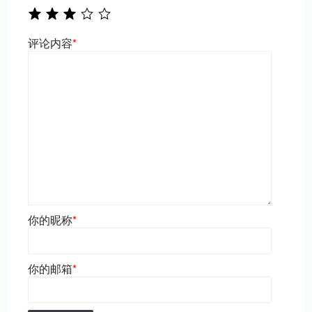
评论内容
*
你的昵称
*
你的邮箱
*