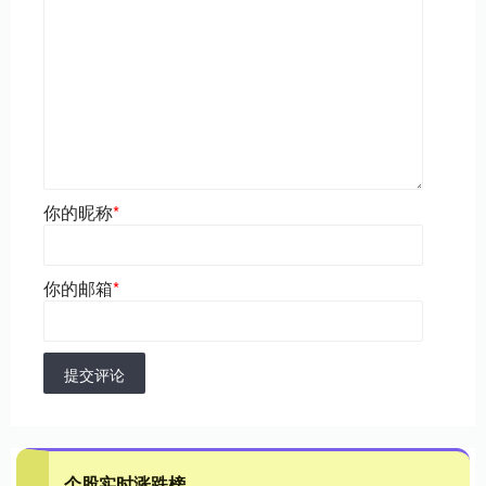
你的昵称
*
你的邮箱
*
提交评论
个股实时涨跌榜