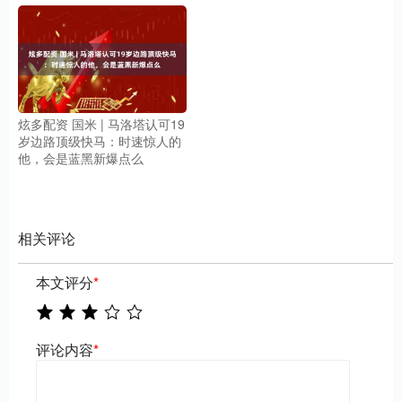
炫多配资 国米 | 马洛塔认可19
岁边路顶级快马：时速惊人的
他，会是蓝黑新爆点么
相关评论
本文评分
*
评论内容
*