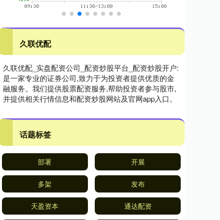
久联优配
久联优配_实盘配资公司_配资炒股平台_配资炒股开户:
是一家专业的证券公司,致力于为投资者提供优质的金
融服务。我们提供股票配资服务,帮助投资者参与股市,
并提供相关行情信息和配资炒股网站及官网app入口。
话题标签
部署
开展
多架
发布
天盈资本
通达配资