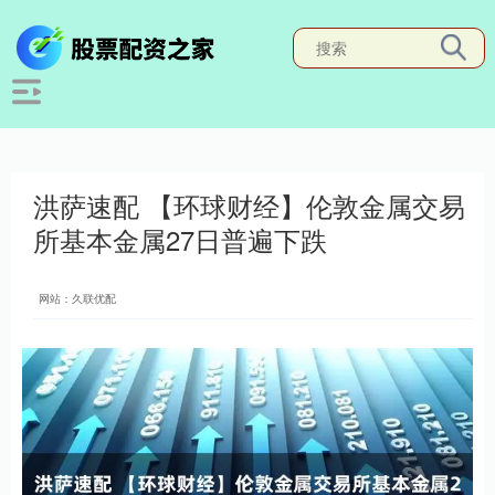
洪萨速配 【环球财经】伦敦金属交易
所基本金属27日普遍下跌
网站：久联优配