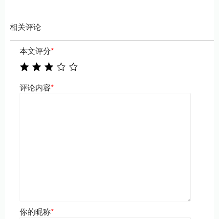
相关评论
本文评分
*
评论内容
*
你的昵称
*