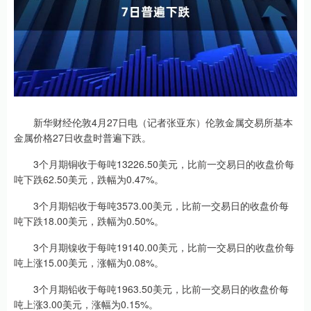
新华财经伦敦4月27日电（记者张亚东）伦敦金属交易所基本
金属价格27日收盘时普遍下跌。
3个月期铜收于每吨13226.50美元，比前一交易日的收盘价每
吨下跌62.50美元，跌幅为0.47%。
3个月期铝收于每吨3573.00美元，比前一交易日的收盘价每
吨下跌18.00美元，跌幅为0.50%。
3个月期镍收于每吨19140.00美元，比前一交易日的收盘价每
吨上涨15.00美元，涨幅为0.08%。
3个月期铅收于每吨1963.50美元，比前一交易日的收盘价每
吨上涨3.00美元，涨幅为0.15%。