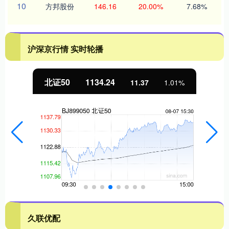
10
方邦股份
146.16
20.00%
7.68%
沪深京行情 实时轮播
北证50
1134.24
11.37
1.01%
久联优配