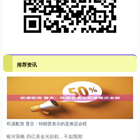
推荐资讯
旺源配资 普京：特朗普表示的是推迟会晤
银河策略 四亿美金光刻机，不如预期