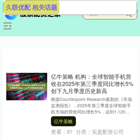
久联优配 相关话题
亿牛策略 机构：全球智能手机营
收在2025年第三季度同比增长5%
创下九月季度历史新高
根据Counterpoint Research最新的《市场
监测报告》，2025年第三季度全球智能手
机市场的营收同比增长5%，达到1,120亿
美元，创下第三季度的....
亿牛策略
查看：
87
分类：
实盘配资公司