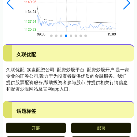
久联优配
久联优配_实盘配资公司_配资炒股平台_配资炒股开户:是一家
专业的证券公司,致力于为投资者提供优质的金融服务。我们
提供股票配资服务,帮助投资者参与股市,并提供相关行情信息
和配资炒股网站及官网app入口。
话题标签
开展
部署