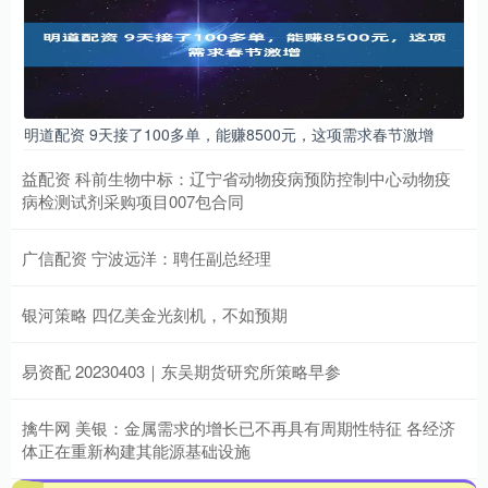
明道配资 9天接了100多单，能赚8500元，这项需求春节激增
益配资 科前生物中标：辽宁省动物疫病预防控制中心动物疫
病检测试剂采购项目007包合同
广信配资 宁波远洋：聘任副总经理
银河策略 四亿美金光刻机，不如预期
易资配 20230403｜东吴期货研究所策略早参
擒牛网 美银：金属需求的增长已不再具有周期性特征 各经济
体正在重新构建其能源基础设施