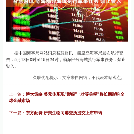
据中国海事局网站消息智慧财讯，秦皇岛海事局发布航行警
告，5月13日0时至15日24时，渤海部分海域执行军事任务，禁止
驶入。
久联优配提示：文章来自网络，不代表本站观点。
上一篇：
博大策略 美元体系现“裂痕” “对等关税”将长期影响全
球金融市场
下一篇：
东方配资 妍美生物向港交所提交上市申请