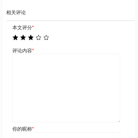
相关评论
本文评分
*
评论内容
*
你的昵称
*