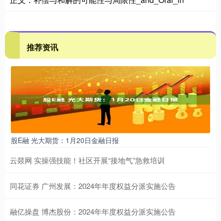
推荐资讯
股E融 光大期货：1月20日金融日报
云燚网 实操强技能！社区开展“接地气”急救培训
同花证券 广州发展：2024年年度权益分派实施公告
融亿操盘 博杰股份：2024年年度权益分派实施公告