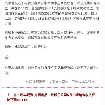
成都蓉城过去与梅州客家在中甲和中超两级联赛，以及足协杯赛事
里一共交锋11次，蓉城以8胜2平1负的战绩处于绝对优势地位。蓉
城对阵客家的唯一败绩来自2023赛季的中超联赛客场比赛。自那
以后，蓉城以进13球，只失1球的四连胜战绩对客家形成牢牢压制
之势。
蓉城要冲击冠军，客家为保级而战，双方都将全力投入。鉴于两队
实力对比悬殊，蓉城再取对阵客家五连胜毫无悬念。
预测：成都蓉城胜，比分3-0。
对于本场比赛，球迷朋友们有什么意见和观点吗？欢迎下方留言讨
论。
久联优配提示：文章来自网络，不代表本站观点。
上一篇：
凯丰配资 克明食品：控股子公司5月生猪销售收入环
比下降26.11%