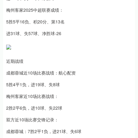
梅州客家2025中超联赛成绩：
5胜5平16负、积20分、第13名
进31球、失57球、净胜球-26
近期战绩
成都蓉城近10场比赛战绩：航心配资
5胜4平1负，进19球、失8球
梅州客家近10场比赛战绩：
2胜2平6负，进10球、失22球
双方近10场比赛交锋记录：
成都蓉城：7胜2平1负，进21球、失6球