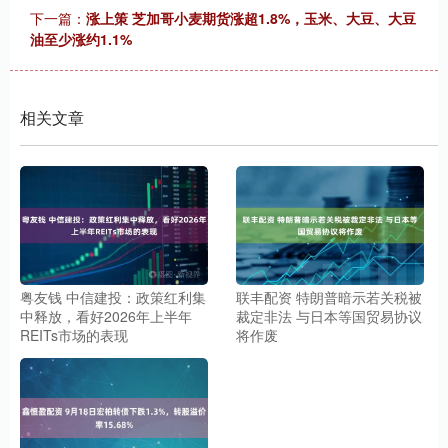
下一篇：
涨上策 芝加哥小麦期货涨超1.8%，玉米、大豆、大豆
油至少涨约1.1%
相关文章
粤友钱 中信建投：政策红利集
联丰配资 特朗普暗示若关税被
中释放，看好2026年上半年
裁定非法 与日本等国贸易协议
REITs市场的表现
将作废