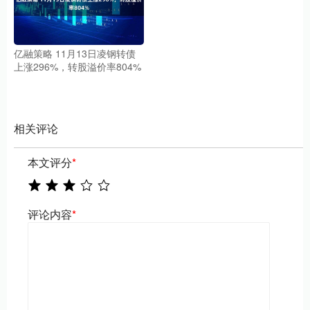
亿融策略 11月13日凌钢转债
上涨296%，转股溢价率804%
相关评论
本文评分
*
评论内容
*