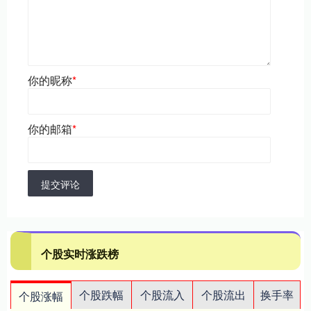
你的昵称
*
你的邮箱
*
提交评论
个股实时涨跌榜
个股跌幅
个股流入
个股流出
换手率
个股涨幅