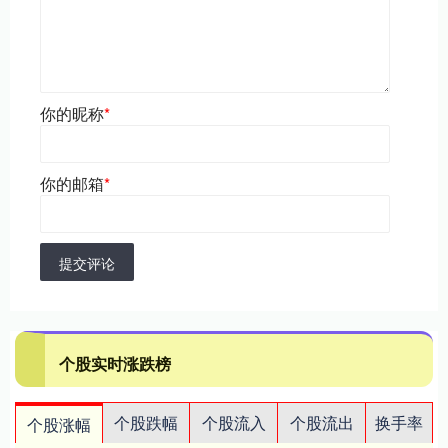
你的昵称
*
你的邮箱
*
提交评论
个股实时涨跌榜
个股跌幅
个股流入
个股流出
换手率
个股涨幅