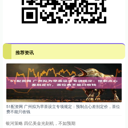
推荐资讯
51配资网 广州拟为早茶设立专项规定：预制点心差别定价，茶位
费不能只收钱
银河策略 四亿美金光刻机，不如预期