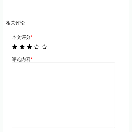
相关评论
本文评分
*
评论内容
*