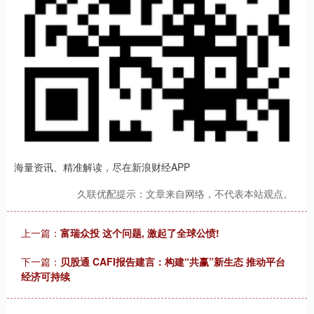
海量资讯、精准解读，尽在新浪财经APP
久联优配提示：文章来自网络，不代表本站观点。
上一篇：
富瑞众投 这个问题, 激起了全球公愤!
下一篇：
贝股通 CAFI报告建言：构建“共赢”新生态 推动平台
经济可持续