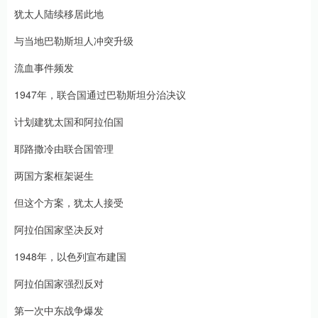
犹太人陆续移居此地
与当地巴勒斯坦人冲突升级
流血事件频发
1947年，联合国通过巴勒斯坦分治决议
计划建犹太国和阿拉伯国
耶路撒冷由联合国管理
两国方案框架诞生
但这个方案，犹太人接受
阿拉伯国家坚决反对
1948年，以色列宣布建国
阿拉伯国家强烈反对
第一次中东战争爆发