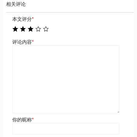
相关评论
本文评分
*
评论内容
*
你的昵称
*