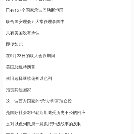
已有157个国家承认巴勒斯坦国
联合国安理会五大常任理事国中
只有美国没有承认
即便如此
在9月23日的联大会议期间
美国总统特朗普
依旧选择继续偏袒以色列
指责其他国家
这一波西方国家的“承认潮”富瑞众投
是国际社会对巴勒斯坦遭受历史不公的回应
是对以色列政府一意孤行升级战事的反制