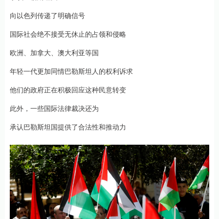
向以色列传递了明确信号
国际社会绝不接受无休止的占领和侵略
欧洲、加拿大、澳大利亚等国
年轻一代更加同情巴勒斯坦人的权利诉求
他们的政府正在积极回应这种民意转变
此外，一些国际法律裁决还为
承认巴勒斯坦国提供了合法性和推动力