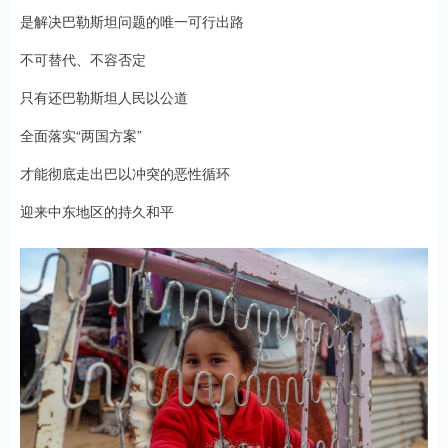
是解决巴勒斯坦问题的唯一可行出路
不可替代、不容否定
只有还巴勒斯坦人民以公道
全面落实“两国方案”
才能彻底走出巴以冲突的恶性循环
迎来中东地区的持久和平