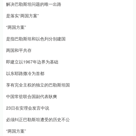
解决巴勒斯坦问题的唯一出路
是落实“两国方案”
“两国方案”
是指巴勒斯坦和以色列分别建国
两国和平共存
即建立以1967年边界为基础
以东耶路撒冷为首都
享有完全主权的独立的巴勒斯坦国
中国常驻联合国副代表耿爽
23日在安理会发言中说
必须纠正巴勒斯坦遭受的历史不公
“两国方案”