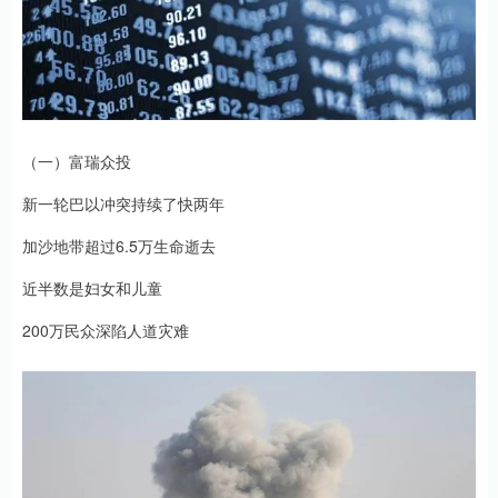
（一）富瑞众投
新一轮巴以冲突持续了快两年
加沙地带超过6.5万生命逝去
近半数是妇女和儿童
200万民众深陷人道灾难