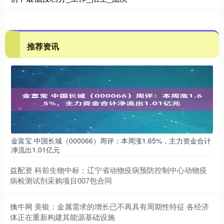
推荐资讯
金富宝 中国长城（000066）周评：本周涨1.65%，主力资金合计
净流出1.01亿元
益配资 科前生物中标：辽宁省动物疫病预防控制中心动物疫
病检测试剂采购项目007包合同
擒牛网 美银：金属需求的增长已不再具有周期性特征 各经济
体正在重新构建其能源基础设施