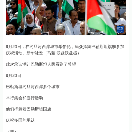
9月23日，在约旦河西岸城市希伯伦，民众挥舞巴勒斯坦旗帜参加
庆祝活动。新华社发（马蒙·沃兹沃兹摄）
此次承认潮让巴勒斯坦人民看到了希望
9月23日
巴勒斯坦约旦河西岸多个城市
举行集会和游行活动
他们挥舞着巴勒斯坦国旗
庆祝多国的承认
（四）