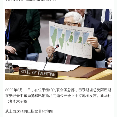
2020年2月11日，在位于纽约的联合国总部，巴勒斯坦总统阿巴斯
在安理会中东局势和巴勒斯坦问题公开会上手持地图发言。新华社
记者李木子摄
从上面这张阿巴斯拿着的地图