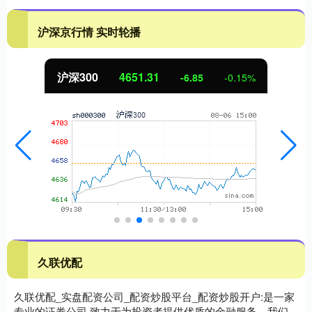
沪深京行情 实时轮播
沪深300
4651.31
-6.85
-0.15%
久联优配
久联优配_实盘配资公司_配资炒股平台_配资炒股开户:是一家
专业的证券公司,致力于为投资者提供优质的金融服务。我们