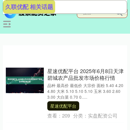
久联优配 相关话题
星速优配平台 2025年6月8日天津
碧城农产品批发市场价格行情
品种 最高价 最低价 大宗价 面粉 5.40 4.20
4.80 大米 5.10 5.10 5.10 玉米 3.60 2.60
3.00 大白菜 0.70 0.....
星速优配平台
查看：
209
分类：
实盘配资公司