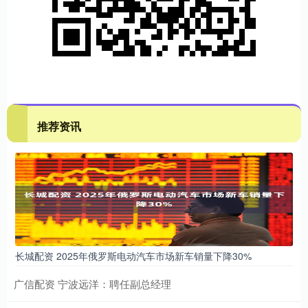
推荐资讯
长城配资 2025年俄罗斯电动汽车市场新车销量下降30%
广信配资 宁波远洋：聘任副总经理