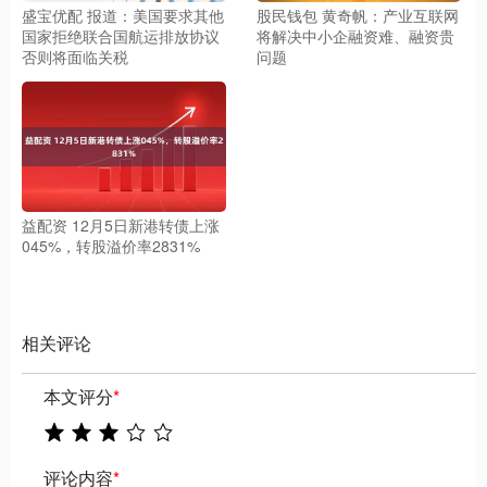
盛宝优配 报道：美国要求其他
股民钱包 黄奇帆：产业互联网
国家拒绝联合国航运排放协议
将解决中小企融资难、融资贵
否则将面临关税
问题
益配资 12月5日新港转债上涨
045%，转股溢价率2831%
相关评论
本文评分
*
评论内容
*