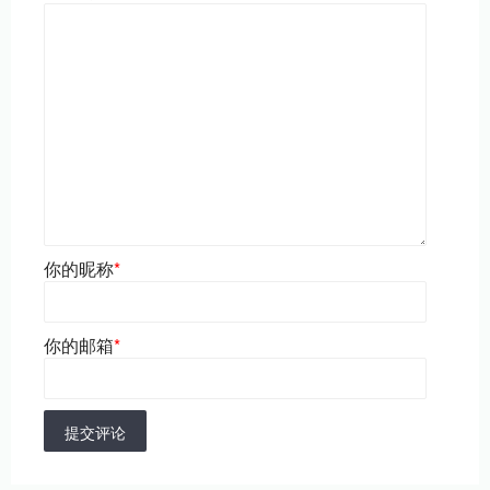
你的昵称
*
你的邮箱
*
提交评论