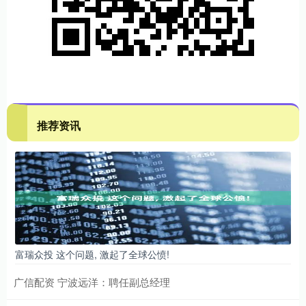
推荐资讯
富瑞众投 这个问题, 激起了全球公愤!
广信配资 宁波远洋：聘任副总经理