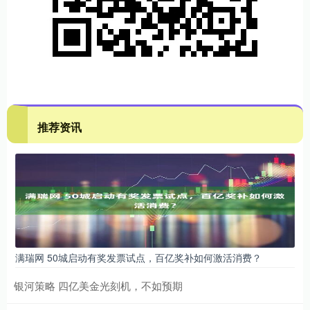
推荐资讯
满瑞网 50城启动有奖发票试点，百亿奖补如何激活消费？
银河策略 四亿美金光刻机，不如预期